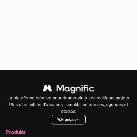
La plateforme créative pour donner vie à vos meilleurs projets.
Plus d’un million d’abonnés : créatifs, entreprises, agences et
studios.
Français
Produits