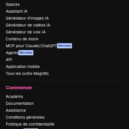
Spaces
Assistant IA
Générateur d’images IA
Générateur de vidéos IA
Générateur de voix IA
Contenu de stock
MCP pour Claude/ChatGPT
Nouveau
Agents
Nouveau
API
Application mobile
Tous les outils Magnific
Commencer
Academy
Documentation
Assistance
Conditions générales
Politique de confidentialité