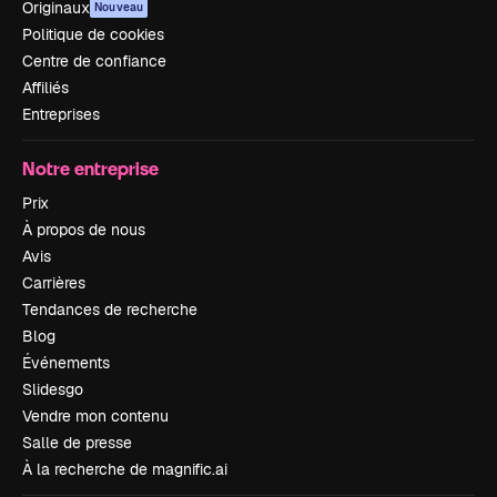
Originaux
Nouveau
Politique de cookies
Centre de confiance
Affiliés
Entreprises
Notre entreprise
Prix
À propos de nous
Avis
Carrières
Tendances de recherche
Blog
Événements
Slidesgo
Vendre mon contenu
Salle de presse
À la recherche de magnific.ai