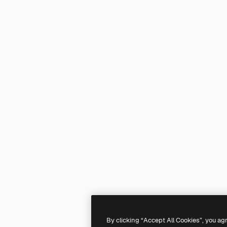
By clicking “Accept All Cookies”, you ag