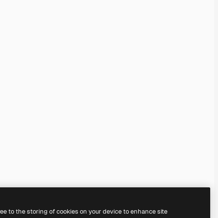
ree to the storing of cookies on your device to enhance site