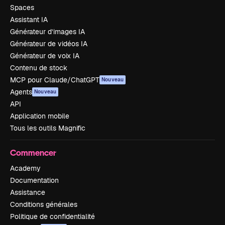
Spaces
Assistant IA
Générateur d’images IA
Générateur de vidéos IA
Générateur de voix IA
Contenu de stock
MCP pour Claude/ChatGPT
Nouveau
Agents
Nouveau
API
Application mobile
Tous les outils Magnific
Commencer
Academy
Documentation
Assistance
Conditions générales
Politique de confidentialité