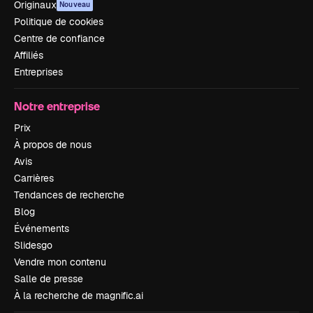
Originaux
Nouveau
Politique de cookies
Centre de confiance
Affiliés
Entreprises
Notre entreprise
Prix
À propos de nous
Avis
Carrières
Tendances de recherche
Blog
Événements
Slidesgo
Vendre mon contenu
Salle de presse
À la recherche de magnific.ai