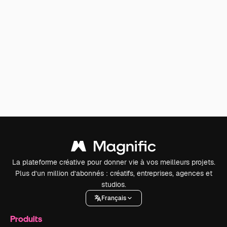
La plateforme créative pour donner vie à vos meilleurs projets.
Plus d’un million d’abonnés : créatifs, entreprises, agences et
studios.
Français
Produits