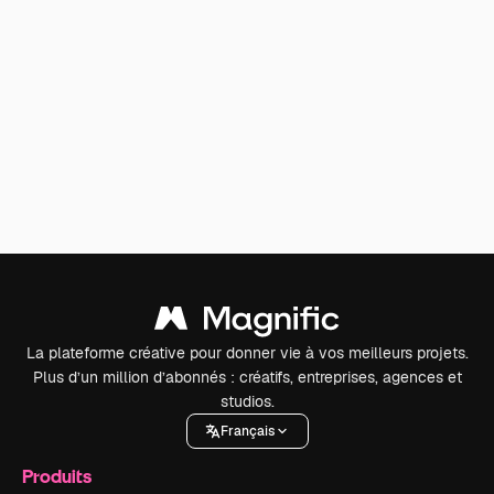
La plateforme créative pour donner vie à vos meilleurs projets.
Plus d’un million d’abonnés : créatifs, entreprises, agences et
studios.
Français
Produits