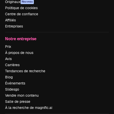
Originaux
Nouveau
Politique de cookies
Centre de confiance
Affiliés
Entreprises
Notre entreprise
Prix
À propos de nous
Avis
Carrières
Tendances de recherche
Blog
Événements
Slidesgo
Vendre mon contenu
Salle de presse
À la recherche de magnific.ai