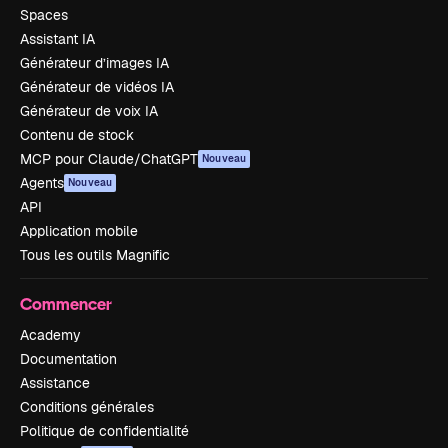
Spaces
Assistant IA
Générateur d’images IA
Générateur de vidéos IA
Générateur de voix IA
Contenu de stock
MCP pour Claude/ChatGPT
Nouveau
Agents
Nouveau
API
Application mobile
Tous les outils Magnific
Commencer
Academy
Documentation
Assistance
Conditions générales
Politique de confidentialité