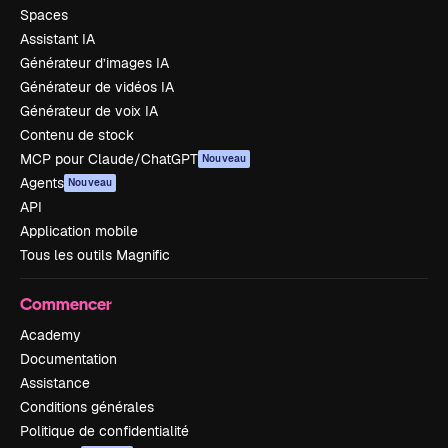
Spaces
Assistant IA
Générateur d’images IA
Générateur de vidéos IA
Générateur de voix IA
Contenu de stock
MCP pour Claude/ChatGPT
Nouveau
Agents
Nouveau
API
Application mobile
Tous les outils Magnific
Commencer
Academy
Documentation
Assistance
Conditions générales
Politique de confidentialité