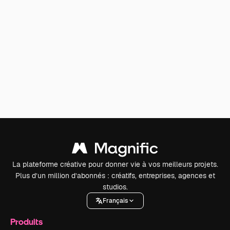
La plateforme créative pour donner vie à vos meilleurs projets.
Plus d’un million d’abonnés : créatifs, entreprises, agences et
studios.
Français
Produits