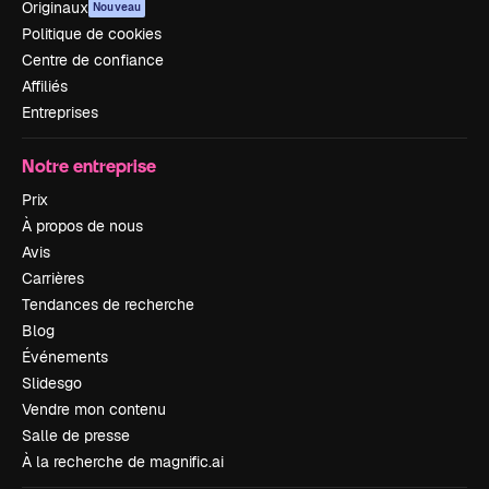
Originaux
Nouveau
Politique de cookies
Centre de confiance
Affiliés
Entreprises
Notre entreprise
Prix
À propos de nous
Avis
Carrières
Tendances de recherche
Blog
Événements
Slidesgo
Vendre mon contenu
Salle de presse
À la recherche de magnific.ai