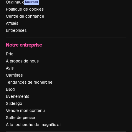
Originaux
Nouveau
Politique de cookies
Centre de confiance
Affiliés
Entreprises
Notre entreprise
Prix
À propos de nous
Avis
Carrières
Tendances de recherche
Blog
Événements
Slidesgo
Vendre mon contenu
Salle de presse
À la recherche de magnific.ai