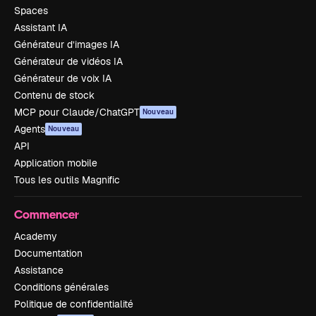
Spaces
Assistant IA
Générateur d’images IA
Générateur de vidéos IA
Générateur de voix IA
Contenu de stock
MCP pour Claude/ChatGPT
Nouveau
Agents
Nouveau
API
Application mobile
Tous les outils Magnific
Commencer
Academy
Documentation
Assistance
Conditions générales
Politique de confidentialité