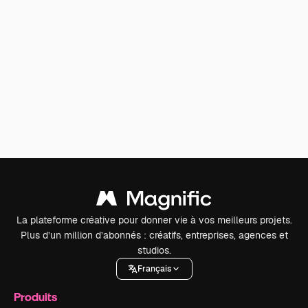
La plateforme créative pour donner vie à vos meilleurs projets.
Plus d’un million d’abonnés : créatifs, entreprises, agences et
studios.
Français
Produits