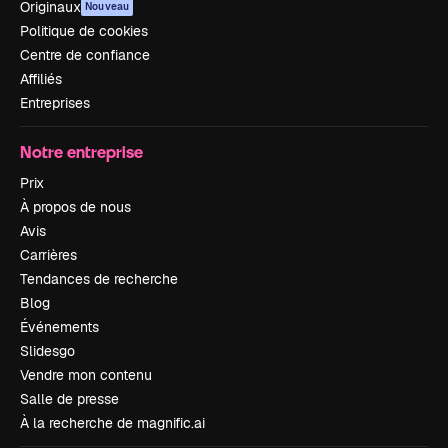
Originaux
Nouveau
Politique de cookies
Centre de confiance
Affiliés
Entreprises
Notre entreprise
Prix
À propos de nous
Avis
Carrières
Tendances de recherche
Blog
Événements
Slidesgo
Vendre mon contenu
Salle de presse
À la recherche de magnific.ai