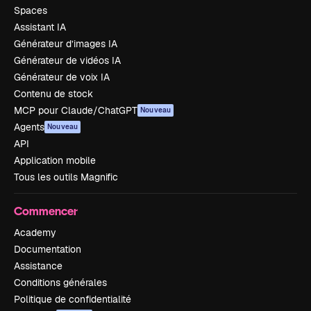
Spaces
Assistant IA
Générateur d’images IA
Générateur de vidéos IA
Générateur de voix IA
Contenu de stock
MCP pour Claude/ChatGPT
Nouveau
Agents
Nouveau
API
Application mobile
Tous les outils Magnific
Commencer
Academy
Documentation
Assistance
Conditions générales
Politique de confidentialité