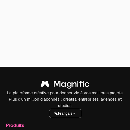
La plateforme créative pour donner vie à vos meilleurs projets.
Plus d’un million d’abonnés : créatifs, entreprises, agences et
studios.
Français
Produits