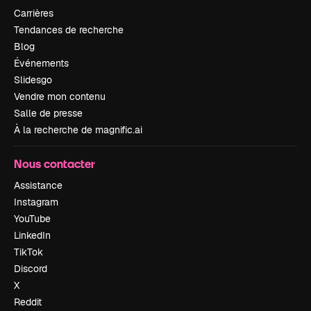
Carrières
Tendances de recherche
Blog
Événements
Slidesgo
Vendre mon contenu
Salle de presse
À la recherche de magnific.ai
Nous contacter
Assistance
Instagram
YouTube
LinkedIn
TikTok
Discord
X
Reddit