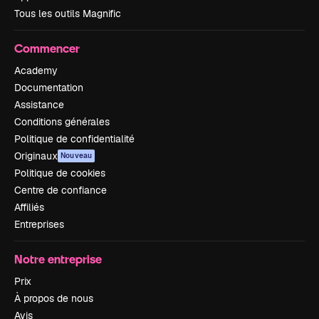
Tous les outils Magnific
Commencer
Academy
Documentation
Assistance
Conditions générales
Politique de confidentialité
Originaux
Nouveau
Politique de cookies
Centre de confiance
Affiliés
Entreprises
Notre entreprise
Prix
À propos de nous
Avis