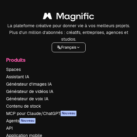
La plateforme créative pour donner vie à vos meilleurs projets.
Plus d’un million d’abonnés : créatifs, entreprises, agences et
studios.
Français
Produits
Spaces
Assistant IA
Générateur d’images IA
Générateur de vidéos IA
Générateur de voix IA
Contenu de stock
MCP pour Claude/ChatGPT
Nouveau
Agents
Nouveau
API
Application mobile