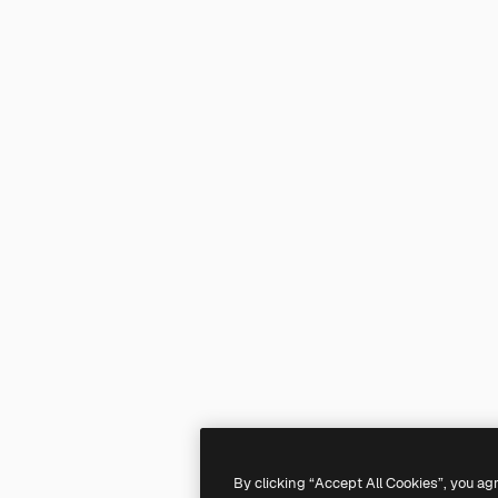
By clicking “Accept All Cookies”, you ag