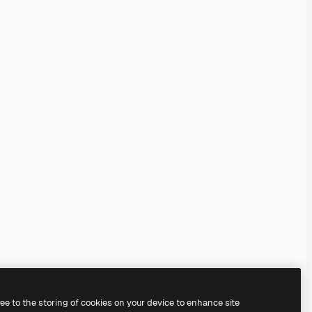
ree to the storing of cookies on your device to enhance site