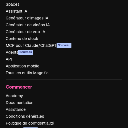
Spaces
Assistant IA
Générateur d’images IA
Générateur de vidéos IA
Générateur de voix IA
Contenu de stock
MCP pour Claude/ChatGPT
Nouveau
Agents
Nouveau
API
Application mobile
Tous les outils Magnific
Commencer
Academy
Documentation
Assistance
Conditions générales
Politique de confidentialité