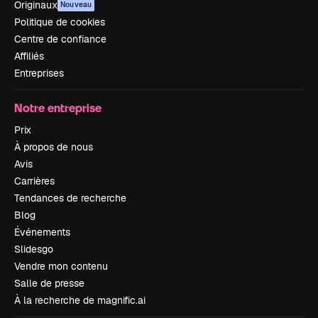
Originaux
Nouveau
Politique de cookies
Centre de confiance
Affiliés
Entreprises
Notre entreprise
Prix
À propos de nous
Avis
Carrières
Tendances de recherche
Blog
Événements
Slidesgo
Vendre mon contenu
Salle de presse
À la recherche de magnific.ai