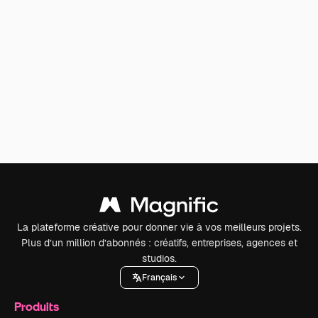
La plateforme créative pour donner vie à vos meilleurs projets.
Plus d’un million d’abonnés : créatifs, entreprises, agences et
studios.
Français
Produits