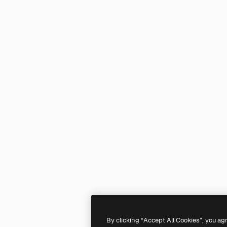
By clicking “Accept All Cookies”, you ag