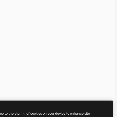
ree to the storing of cookies on your device to enhance site