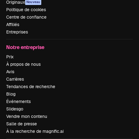
Originaux
Nouveau
Politique de cookies
Centre de confiance
Affiliés
Entreprises
Notre entreprise
Prix
À propos de nous
Avis
Carrières
Tendances de recherche
Blog
Événements
Slidesgo
Vendre mon contenu
Salle de presse
À la recherche de magnific.ai