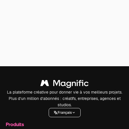
La plateforme créative pour donner vie à vos meilleurs projets.
Plus d’un million d’abonnés : créatifs, entreprises, agences et
studios.
Français
Produits