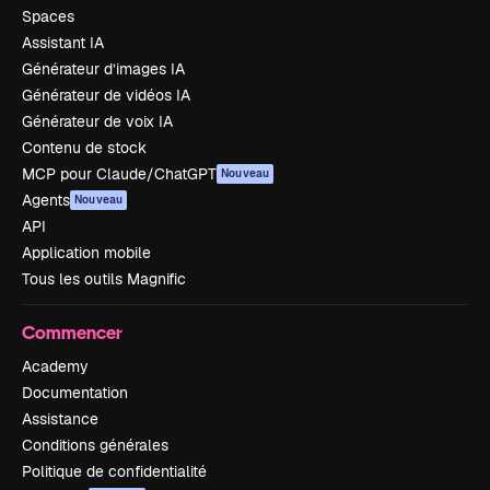
Spaces
Assistant IA
Générateur d’images IA
Générateur de vidéos IA
Générateur de voix IA
Contenu de stock
MCP pour Claude/ChatGPT
Nouveau
Agents
Nouveau
API
Application mobile
Tous les outils Magnific
Commencer
Academy
Documentation
Assistance
Conditions générales
Politique de confidentialité