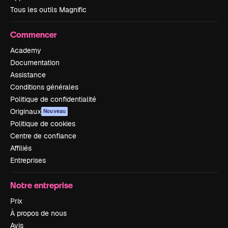
Tous les outils Magnific
Commencer
Academy
Documentation
Assistance
Conditions générales
Politique de confidentialité
Originaux
Nouveau
Politique de cookies
Centre de confiance
Affiliés
Entreprises
Notre entreprise
Prix
À propos de nous
Avis