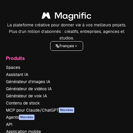
La plateforme créative pour donner vie à vos meilleurs projets.
Plus d’un million d’abonnés : créatifs, entreprises, agences et
studios.
Français
Produits
Spaces
Assistant IA
Générateur d’images IA
Générateur de vidéos IA
Générateur de voix IA
Contenu de stock
MCP pour Claude/ChatGPT
Nouveau
Agents
Nouveau
API
Application mobile