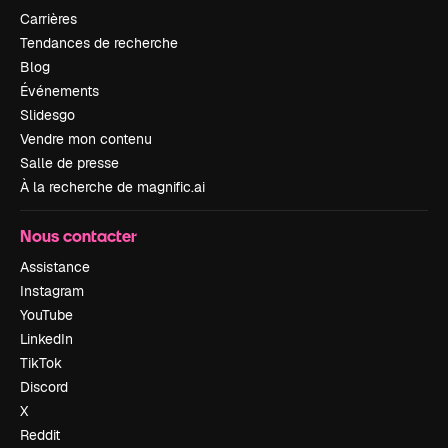
Carrières
Tendances de recherche
Blog
Événements
Slidesgo
Vendre mon contenu
Salle de presse
À la recherche de magnific.ai
Nous contacter
Assistance
Instagram
YouTube
LinkedIn
TikTok
Discord
X
Reddit