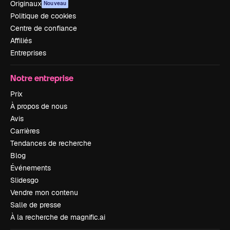
Originaux
Nouveau
Politique de cookies
Centre de confiance
Affiliés
Entreprises
Notre entreprise
Prix
À propos de nous
Avis
Carrières
Tendances de recherche
Blog
Événements
Slidesgo
Vendre mon contenu
Salle de presse
À la recherche de magnific.ai