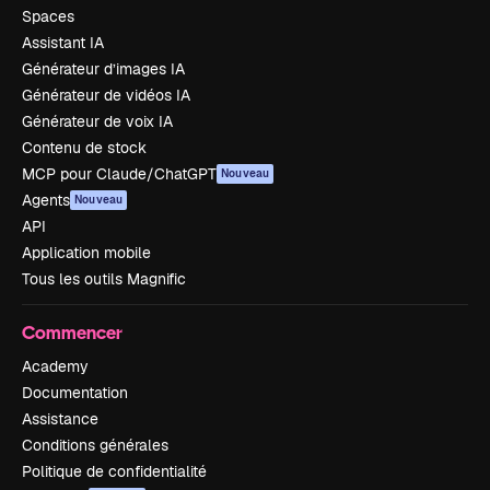
Spaces
Assistant IA
Générateur d’images IA
Générateur de vidéos IA
Générateur de voix IA
Contenu de stock
MCP pour Claude/ChatGPT
Nouveau
Agents
Nouveau
API
Application mobile
Tous les outils Magnific
Commencer
Academy
Documentation
Assistance
Conditions générales
Politique de confidentialité