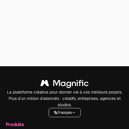
La plateforme créative pour donner vie à vos meilleurs projets.
Plus d’un million d’abonnés : créatifs, entreprises, agences et
studios.
Français
Produits