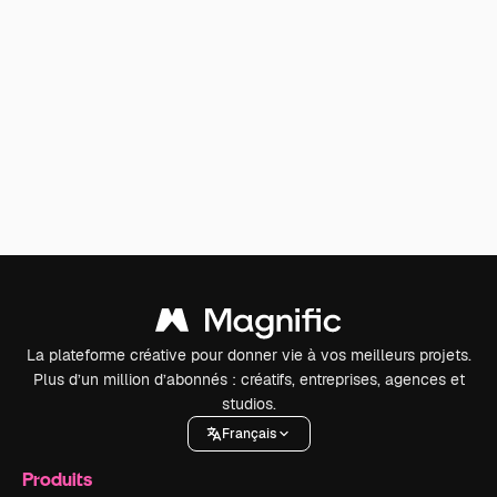
La plateforme créative pour donner vie à vos meilleurs projets.
Plus d’un million d’abonnés : créatifs, entreprises, agences et
studios.
Français
Produits