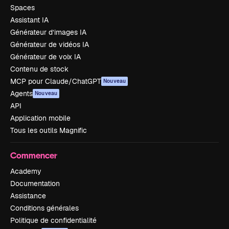
Spaces
Assistant IA
Générateur d’images IA
Générateur de vidéos IA
Générateur de voix IA
Contenu de stock
MCP pour Claude/ChatGPT
Nouveau
Agents
Nouveau
API
Application mobile
Tous les outils Magnific
Commencer
Academy
Documentation
Assistance
Conditions générales
Politique de confidentialité