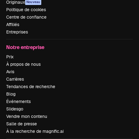
Originaux
Nouveau
Politique de cookies
Centre de confiance
Affiliés
Entreprises
Notre entreprise
Prix
À propos de nous
Avis
Carrières
Tendances de recherche
Blog
Événements
Slidesgo
Vendre mon contenu
Salle de presse
À la recherche de magnific.ai