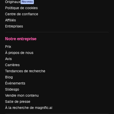
Originaux
Nouveau
Politique de cookies
Centre de confiance
Affiliés
Entreprises
Notre entreprise
Prix
À propos de nous
Avis
Carrières
Tendances de recherche
Blog
Événements
Slidesgo
Vendre mon contenu
Salle de presse
À la recherche de magnific.ai