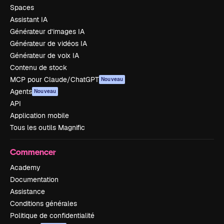
Spaces
Assistant IA
Générateur d’images IA
Générateur de vidéos IA
Générateur de voix IA
Contenu de stock
MCP pour Claude/ChatGPT
Nouveau
Agents
Nouveau
API
Application mobile
Tous les outils Magnific
Commencer
Academy
Documentation
Assistance
Conditions générales
Politique de confidentialité