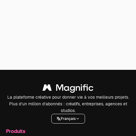
La plateforme créative pour donner vie à vos meilleurs projets.
Plus d’un million d’abonnés : créatifs, entreprises, agences et
studios.
Français
Produits