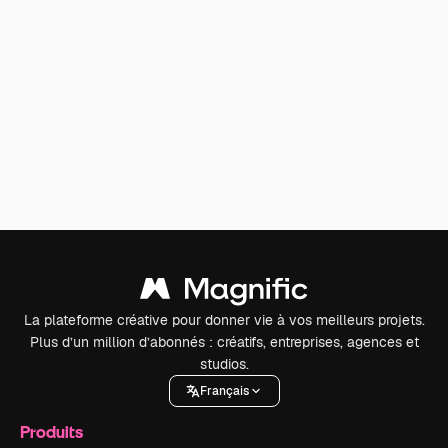
La plateforme créative pour donner vie à vos meilleurs projets.
Plus d’un million d’abonnés : créatifs, entreprises, agences et
studios.
Français
Produits