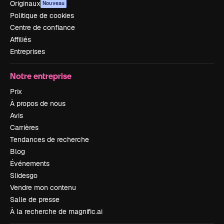
Originaux
Nouveau
Politique de cookies
Centre de confiance
Affiliés
Entreprises
Notre entreprise
Prix
À propos de nous
Avis
Carrières
Tendances de recherche
Blog
Événements
Slidesgo
Vendre mon contenu
Salle de presse
À la recherche de magnific.ai