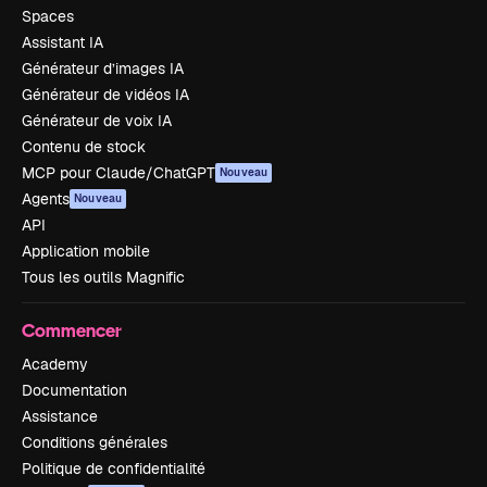
Spaces
Assistant IA
Générateur d’images IA
Générateur de vidéos IA
Générateur de voix IA
Contenu de stock
MCP pour Claude/ChatGPT
Nouveau
Agents
Nouveau
API
Application mobile
Tous les outils Magnific
Commencer
Academy
Documentation
Assistance
Conditions générales
Politique de confidentialité