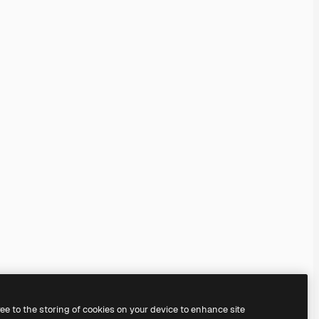
ree to the storing of cookies on your device to enhance site