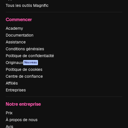
Tous les outils Magnific
Commencer
Academy
Documentation
Assistance
Conditions générales
Politique de confidentialité
Originaux
Nouveau
Politique de cookies
Centre de confiance
Affiliés
Entreprises
Notre entreprise
Prix
À propos de nous
Avis