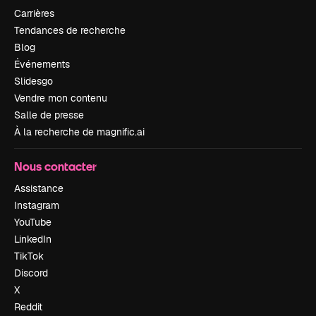
Carrières
Tendances de recherche
Blog
Événements
Slidesgo
Vendre mon contenu
Salle de presse
À la recherche de magnific.ai
Nous contacter
Assistance
Instagram
YouTube
LinkedIn
TikTok
Discord
X
Reddit