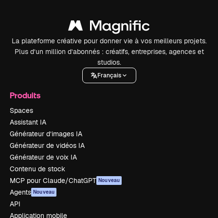
La plateforme créative pour donner vie à vos meilleurs projets.
Plus d’un million d’abonnés : créatifs, entreprises, agences et
studios.
Français
Produits
Spaces
Assistant IA
Générateur d’images IA
Générateur de vidéos IA
Générateur de voix IA
Contenu de stock
MCP pour Claude/ChatGPT
Nouveau
Agents
Nouveau
API
Application mobile