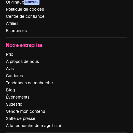
Originaux
Nouveau
Politique de cookies
Centre de confiance
Affiliés
Entreprises
Notre entreprise
Prix
À propos de nous
Avis
Carrières
Tendances de recherche
Blog
Événements
Slidesgo
Vendre mon contenu
Salle de presse
À la recherche de magnific.ai