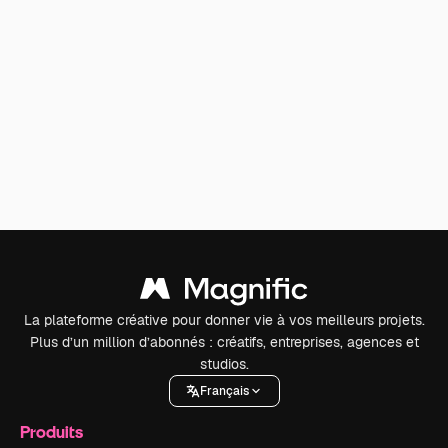
La plateforme créative pour donner vie à vos meilleurs projets.
Plus d’un million d’abonnés : créatifs, entreprises, agences et
studios.
Français
Produits