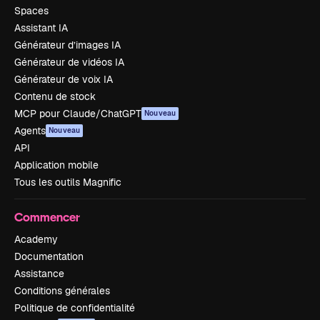
Spaces
Assistant IA
Générateur d’images IA
Générateur de vidéos IA
Générateur de voix IA
Contenu de stock
MCP pour Claude/ChatGPT
Nouveau
Agents
Nouveau
API
Application mobile
Tous les outils Magnific
Commencer
Academy
Documentation
Assistance
Conditions générales
Politique de confidentialité