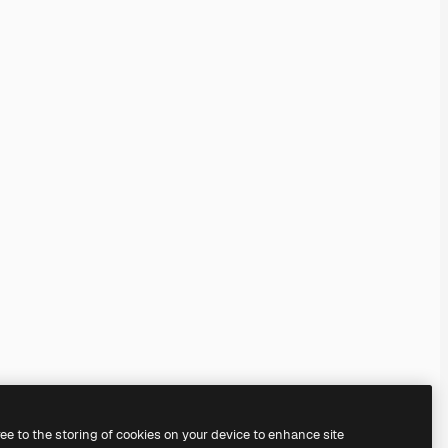
ree to the storing of cookies on your device to enhance site