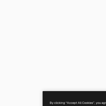
By clicking “Accept All Cookies”, you ag