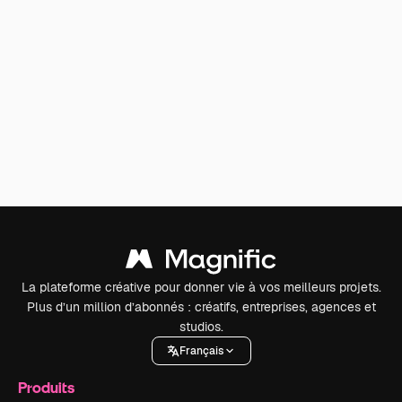
La plateforme créative pour donner vie à vos meilleurs projets.
Plus d’un million d’abonnés : créatifs, entreprises, agences et
studios.
Français
Produits