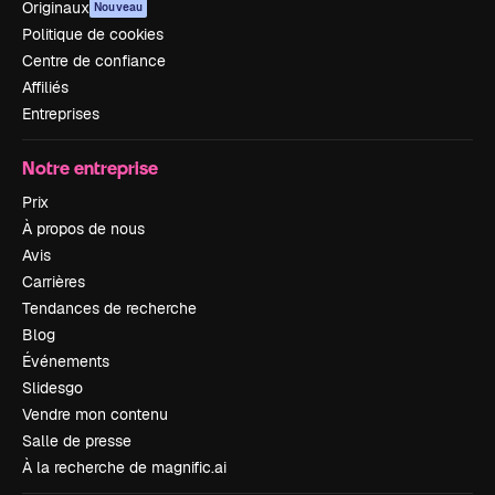
Originaux
Nouveau
Politique de cookies
Centre de confiance
Affiliés
Entreprises
Notre entreprise
Prix
À propos de nous
Avis
Carrières
Tendances de recherche
Blog
Événements
Slidesgo
Vendre mon contenu
Salle de presse
À la recherche de magnific.ai