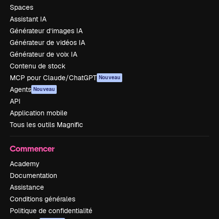
Spaces
Assistant IA
Générateur d’images IA
Générateur de vidéos IA
Générateur de voix IA
Contenu de stock
MCP pour Claude/ChatGPT
Nouveau
Agents
Nouveau
API
Application mobile
Tous les outils Magnific
Commencer
Academy
Documentation
Assistance
Conditions générales
Politique de confidentialité