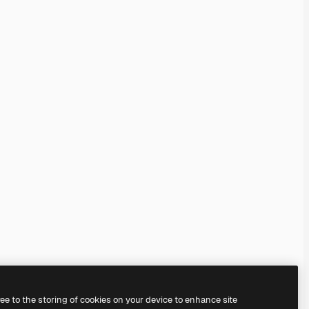
ree to the storing of cookies on your device to enhance site