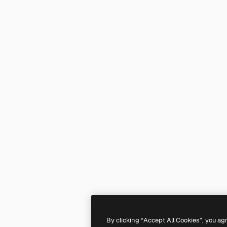
By clicking “Accept All Cookies”, you ag