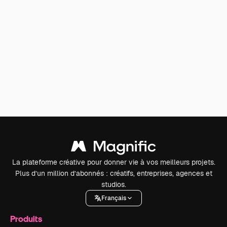
La plateforme créative pour donner vie à vos meilleurs projets.
Plus d’un million d’abonnés : créatifs, entreprises, agences et
studios.
Français
Produits