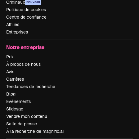
Originaux
Nouveau
Politique de cookies
Centre de confiance
Affiliés
Entreprises
Notre entreprise
Prix
À propos de nous
Avis
Carrières
Tendances de recherche
Blog
Événements
Slidesgo
Vendre mon contenu
Salle de presse
À la recherche de magnific.ai