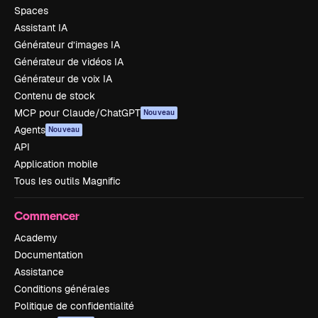
Spaces
Assistant IA
Générateur d’images IA
Générateur de vidéos IA
Générateur de voix IA
Contenu de stock
MCP pour Claude/ChatGPT
Nouveau
Agents
Nouveau
API
Application mobile
Tous les outils Magnific
Commencer
Academy
Documentation
Assistance
Conditions générales
Politique de confidentialité