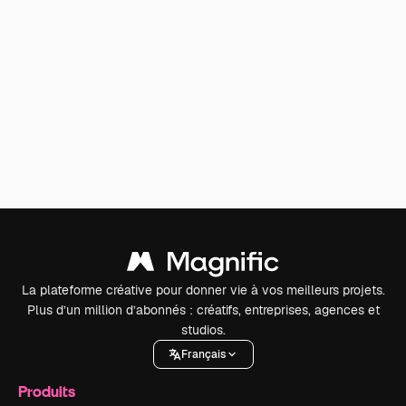
La plateforme créative pour donner vie à vos meilleurs projets.
Plus d’un million d’abonnés : créatifs, entreprises, agences et
studios.
Français
Produits