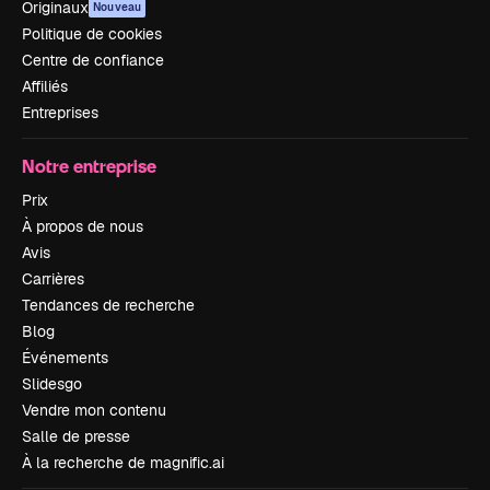
Originaux
Nouveau
Politique de cookies
Centre de confiance
Affiliés
Entreprises
Notre entreprise
Prix
À propos de nous
Avis
Carrières
Tendances de recherche
Blog
Événements
Slidesgo
Vendre mon contenu
Salle de presse
À la recherche de magnific.ai