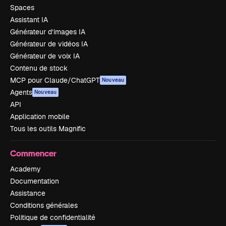
Spaces
Assistant IA
Générateur d’images IA
Générateur de vidéos IA
Générateur de voix IA
Contenu de stock
MCP pour Claude/ChatGPT
Nouveau
Agents
Nouveau
API
Application mobile
Tous les outils Magnific
Commencer
Academy
Documentation
Assistance
Conditions générales
Politique de confidentialité