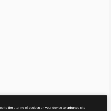
ree to the storing of cookies on your device to enhance site