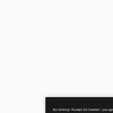
By clicking “Accept All Cookies”, you ag