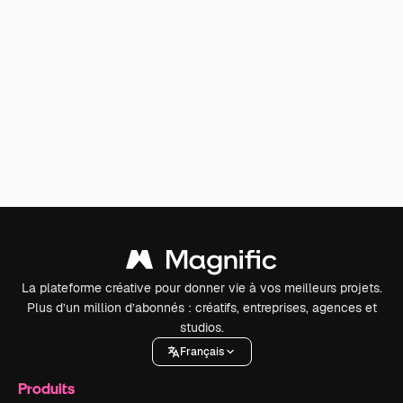
La plateforme créative pour donner vie à vos meilleurs projets.
Plus d’un million d’abonnés : créatifs, entreprises, agences et
studios.
Français
Produits