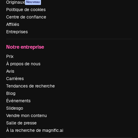
Originaux
Nouveau
Politique de cookies
Centre de confiance
Affiliés
Entreprises
Notre entreprise
Prix
À propos de nous
Avis
Carrières
Tendances de recherche
Blog
Événements
Slidesgo
Vendre mon contenu
Salle de presse
À la recherche de magnific.ai