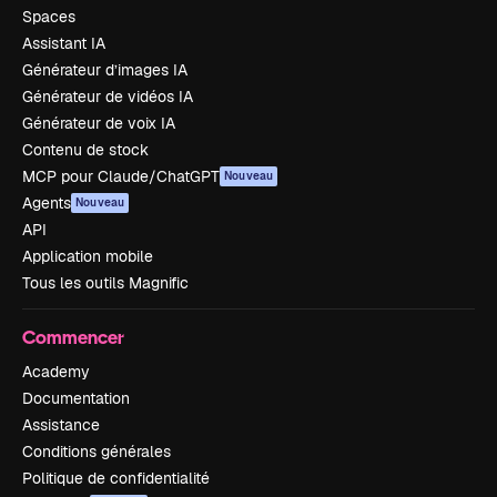
Spaces
Assistant IA
Générateur d’images IA
Générateur de vidéos IA
Générateur de voix IA
Contenu de stock
MCP pour Claude/ChatGPT
Nouveau
Agents
Nouveau
API
Application mobile
Tous les outils Magnific
Commencer
Academy
Documentation
Assistance
Conditions générales
Politique de confidentialité