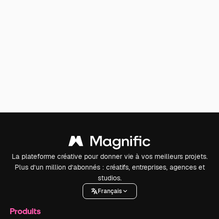
La plateforme créative pour donner vie à vos meilleurs projets.
Plus d’un million d’abonnés : créatifs, entreprises, agences et
studios.
Français
Produits