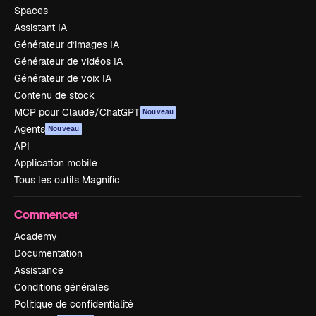
Spaces
Assistant IA
Générateur d’images IA
Générateur de vidéos IA
Générateur de voix IA
Contenu de stock
MCP pour Claude/ChatGPT
Nouveau
Agents
Nouveau
API
Application mobile
Tous les outils Magnific
Commencer
Academy
Documentation
Assistance
Conditions générales
Politique de confidentialité