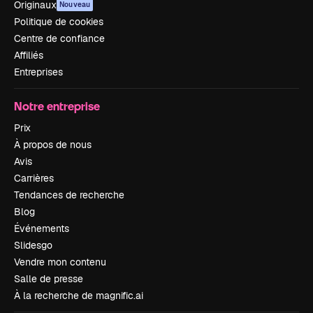
Originaux
Nouveau
Politique de cookies
Centre de confiance
Affiliés
Entreprises
Notre entreprise
Prix
À propos de nous
Avis
Carrières
Tendances de recherche
Blog
Événements
Slidesgo
Vendre mon contenu
Salle de presse
À la recherche de magnific.ai