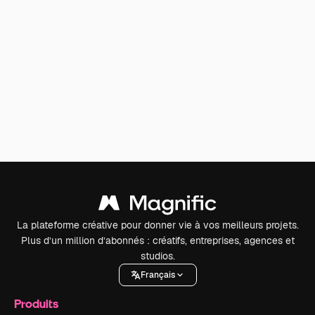
La plateforme créative pour donner vie à vos meilleurs projets.
Plus d’un million d’abonnés : créatifs, entreprises, agences et
studios.
Français
Produits