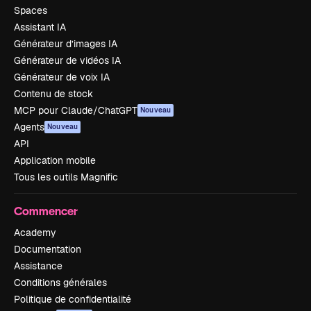
Spaces
Assistant IA
Générateur d’images IA
Générateur de vidéos IA
Générateur de voix IA
Contenu de stock
MCP pour Claude/ChatGPT
Nouveau
Agents
Nouveau
API
Application mobile
Tous les outils Magnific
Commencer
Academy
Documentation
Assistance
Conditions générales
Politique de confidentialité