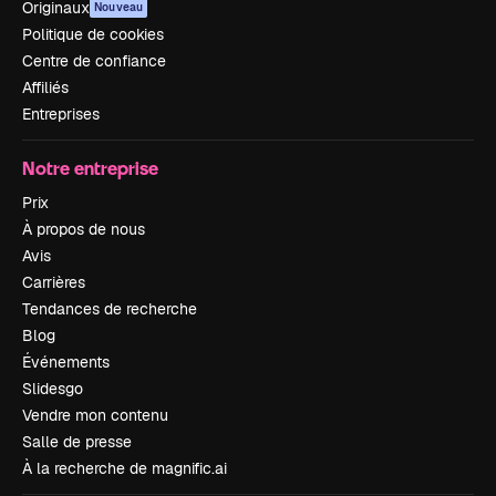
Originaux
Nouveau
Politique de cookies
Centre de confiance
Affiliés
Entreprises
Notre entreprise
Prix
À propos de nous
Avis
Carrières
Tendances de recherche
Blog
Événements
Slidesgo
Vendre mon contenu
Salle de presse
À la recherche de magnific.ai