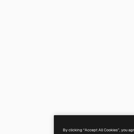
By clicking “Accept All Cookies”, you ag