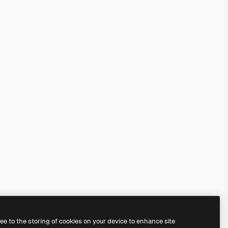
ree to the storing of cookies on your device to enhance site