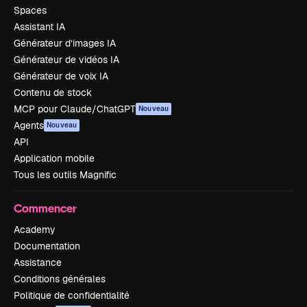
Spaces
Assistant IA
Générateur d’images IA
Générateur de vidéos IA
Générateur de voix IA
Contenu de stock
MCP pour Claude/ChatGPT
Nouveau
Agents
Nouveau
API
Application mobile
Tous les outils Magnific
Commencer
Academy
Documentation
Assistance
Conditions générales
Politique de confidentialité