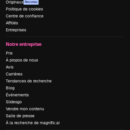
Originaux
Nouveau
Politique de cookies
Centre de confiance
Affiliés
Entreprises
Notre entreprise
Prix
À propos de nous
Avis
Carrières
Tendances de recherche
Blog
Événements
Slidesgo
Vendre mon contenu
Salle de presse
À la recherche de magnific.ai