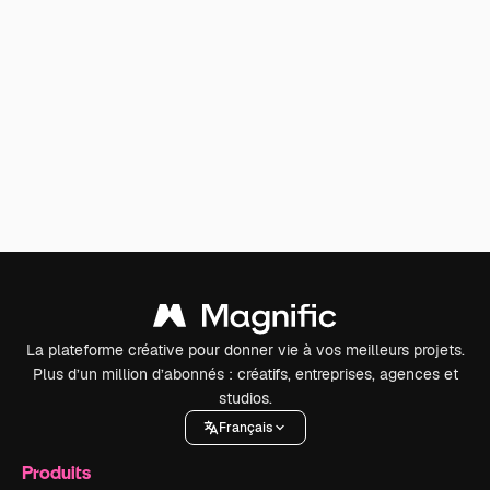
La plateforme créative pour donner vie à vos meilleurs projets.
Plus d’un million d’abonnés : créatifs, entreprises, agences et
studios.
Français
Produits