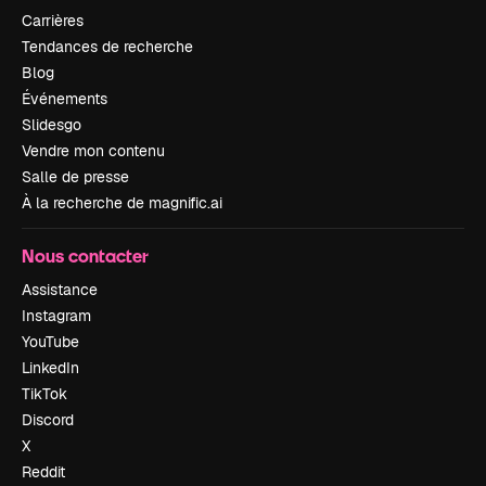
Carrières
Tendances de recherche
Blog
Événements
Slidesgo
Vendre mon contenu
Salle de presse
À la recherche de magnific.ai
Nous contacter
Assistance
Instagram
YouTube
LinkedIn
TikTok
Discord
X
Reddit