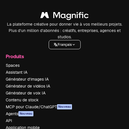
La plateforme créative pour donner vie à vos meilleurs projets.
Plus d’un million d’abonnés : créatifs, entreprises, agences et
studios.
Français
Produits
Spaces
Assistant IA
Générateur d’images IA
Générateur de vidéos IA
Générateur de voix IA
Contenu de stock
MCP pour Claude/ChatGPT
Nouveau
Agents
Nouveau
API
Application mobile