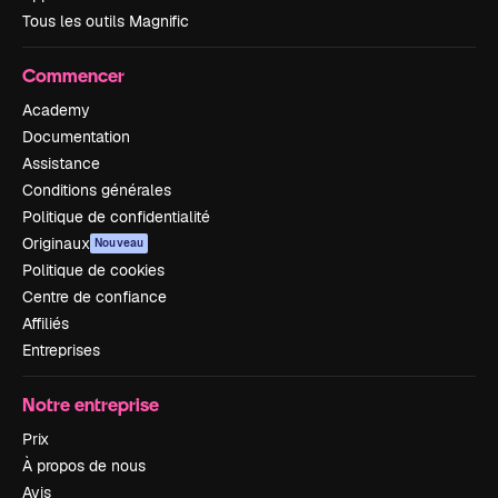
Tous les outils Magnific
Commencer
Academy
Documentation
Assistance
Conditions générales
Politique de confidentialité
Originaux
Nouveau
Politique de cookies
Centre de confiance
Affiliés
Entreprises
Notre entreprise
Prix
À propos de nous
Avis