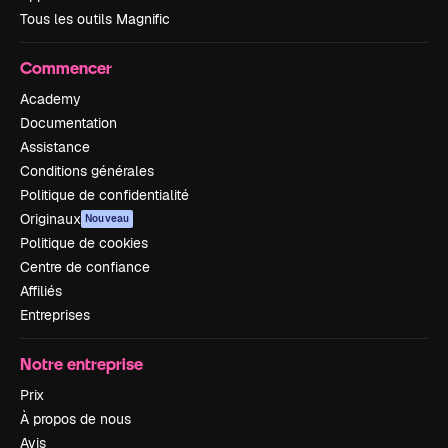
Tous les outils Magnific
Commencer
Academy
Documentation
Assistance
Conditions générales
Politique de confidentialité
Originaux
Nouveau
Politique de cookies
Centre de confiance
Affiliés
Entreprises
Notre entreprise
Prix
À propos de nous
Avis