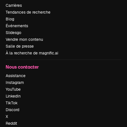
Carrières
Tendances de recherche
Blog
Événements
Slidesgo
Vendre mon contenu
Salle de presse
À la recherche de magnific.ai
Nous contacter
Assistance
Instagram
YouTube
LinkedIn
TikTok
Discord
X
Reddit