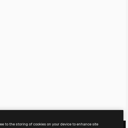
ree to the storing of cookies on your device to enhance site