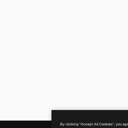
By clicking “Accept All Cookies”, you ag