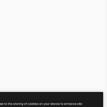
ree to the storing of cookies on your device to enhance site