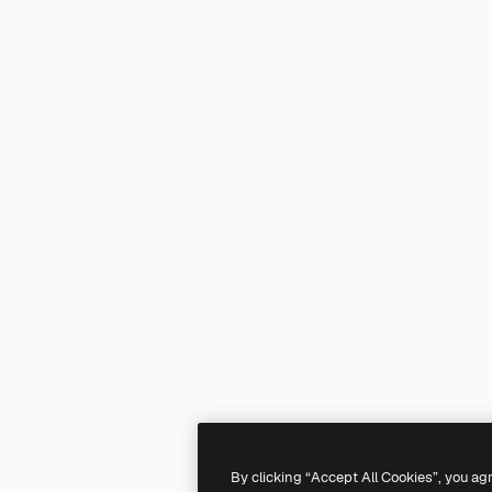
By clicking “Accept All Cookies”, you ag