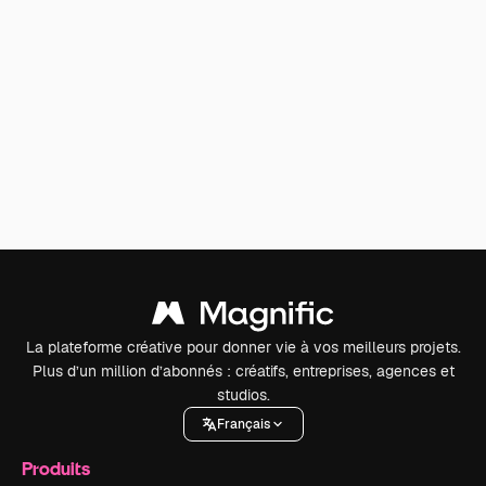
La plateforme créative pour donner vie à vos meilleurs projets.
Plus d’un million d’abonnés : créatifs, entreprises, agences et
studios.
Français
Produits