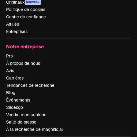
Originaux
Nouveau
Politique de cookies
Centre de confiance
Affiliés
Entreprises
Notre entreprise
Prix
À propos de nous
Avis
Carrières
Tendances de recherche
Blog
Événements
Slidesgo
Vendre mon contenu
Salle de presse
À la recherche de magnific.ai