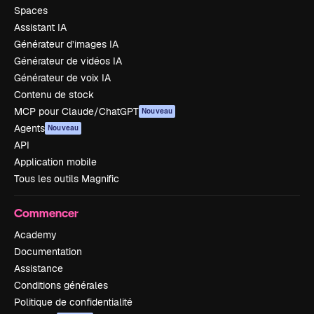
Spaces
Assistant IA
Générateur d’images IA
Générateur de vidéos IA
Générateur de voix IA
Contenu de stock
MCP pour Claude/ChatGPT
Nouveau
Agents
Nouveau
API
Application mobile
Tous les outils Magnific
Commencer
Academy
Documentation
Assistance
Conditions générales
Politique de confidentialité