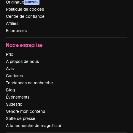
Originaux
Nouveau
Politique de cookies
Centre de confiance
Affiliés
Entreprises
Notre entreprise
Prix
À propos de nous
Avis
Carrières
Tendances de recherche
Blog
Événements
Slidesgo
Vendre mon contenu
Salle de presse
À la recherche de magnific.ai