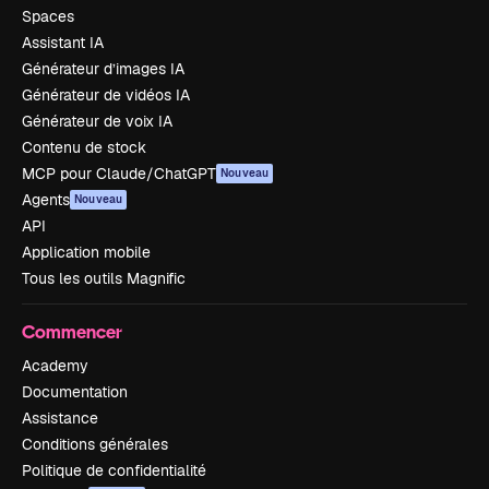
Spaces
Assistant IA
Générateur d’images IA
Générateur de vidéos IA
Générateur de voix IA
Contenu de stock
MCP pour Claude/ChatGPT
Nouveau
Agents
Nouveau
API
Application mobile
Tous les outils Magnific
Commencer
Academy
Documentation
Assistance
Conditions générales
Politique de confidentialité