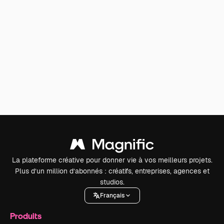
La plateforme créative pour donner vie à vos meilleurs projets.
Plus d’un million d’abonnés : créatifs, entreprises, agences et
studios.
Français
Produits