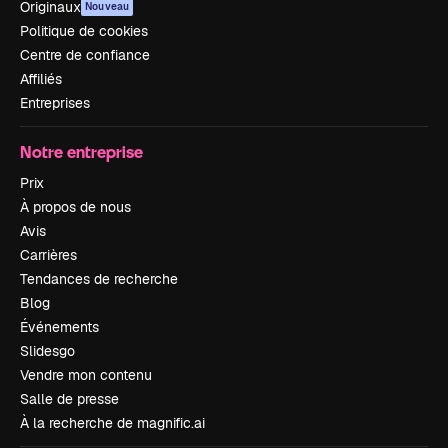
Originaux
Nouveau
Politique de cookies
Centre de confiance
Affiliés
Entreprises
Notre entreprise
Prix
À propos de nous
Avis
Carrières
Tendances de recherche
Blog
Événements
Slidesgo
Vendre mon contenu
Salle de presse
À la recherche de magnific.ai