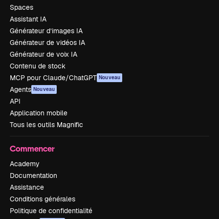
Spaces
Assistant IA
Générateur d’images IA
Générateur de vidéos IA
Générateur de voix IA
Contenu de stock
MCP pour Claude/ChatGPT
Nouveau
Agents
Nouveau
API
Application mobile
Tous les outils Magnific
Commencer
Academy
Documentation
Assistance
Conditions générales
Politique de confidentialité