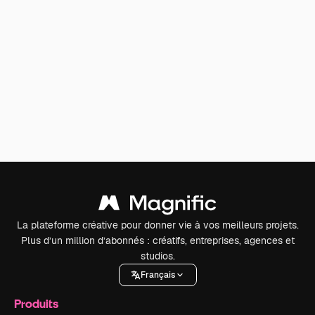
La plateforme créative pour donner vie à vos meilleurs projets.
Plus d’un million d’abonnés : créatifs, entreprises, agences et
studios.
Français
Produits