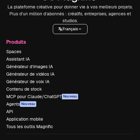
La plateforme créative pour donner vie à vos meilleurs projets.
Plus d’un million d’abonnés : créatifs, entreprises, agences et
studios.
Français
Produits
Spaces
Assistant IA
Générateur d’images IA
Générateur de vidéos IA
Générateur de voix IA
Contenu de stock
MCP pour Claude/ChatGPT
Nouveau
Agents
Nouveau
API
Application mobile
Tous les outils Magnific