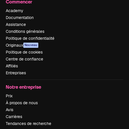
Commencer
Academy
Documentation
Assistance
Conditions générales
Politique de confidentialité
Originaux
Nouveau
Politique de cookies
Centre de confiance
Affiliés
Entreprises
Notre entreprise
Prix
À propos de nous
Avis
Carrières
Tendances de recherche