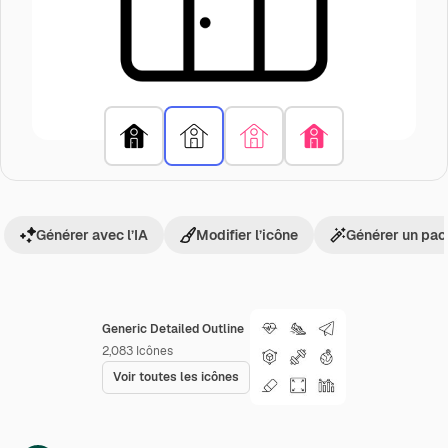
Générer avec l’IA
Modifier l’icône
Générer un pac
Generic Detailed Outline
2,083
Icônes
Voir toutes les icônes