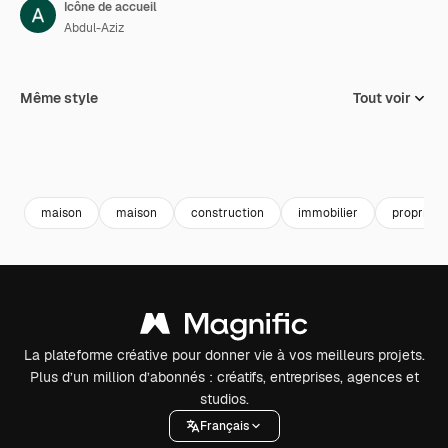
Icône de accueil
Abdul-Aziz
Même style
Tout voir
maison
maison
construction
immobilier
propriété
La plateforme créative pour donner vie à vos meilleurs projets.
Plus d’un million d’abonnés : créatifs, entreprises, agences et
studios.
Français