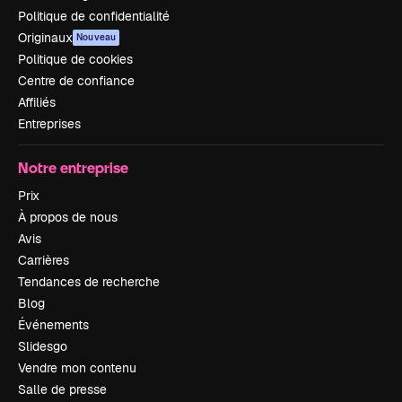
Politique de confidentialité
Originaux
Nouveau
Politique de cookies
Centre de confiance
Affiliés
Entreprises
Notre entreprise
Prix
À propos de nous
Avis
Carrières
Tendances de recherche
Blog
Événements
Slidesgo
Vendre mon contenu
Salle de presse