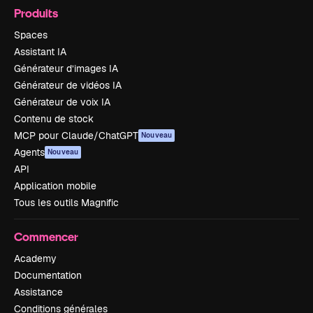
Produits
Spaces
Assistant IA
Générateur d’images IA
Générateur de vidéos IA
Générateur de voix IA
Contenu de stock
MCP pour Claude/ChatGPT
Nouveau
Agents
Nouveau
API
Application mobile
Tous les outils Magnific
Commencer
Academy
Documentation
Assistance
Conditions générales