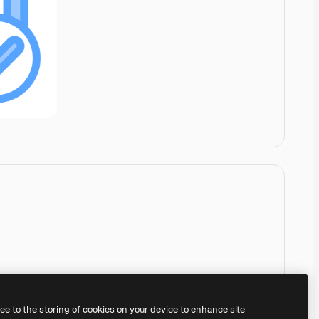
ree to the storing of cookies on your device to enhance site