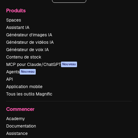
Produits
Spaces
Assistant IA
Générateur d’images IA
Générateur de vidéos IA
Générateur de voix IA
Contenu de stock
MCP pour Claude/ChatGPT
Nouveau
Agents
Nouveau
API
Application mobile
Tous les outils Magnific
Commencer
Academy
Documentation
Assistance