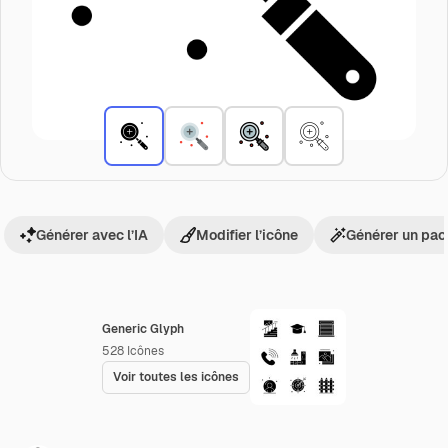
Générer avec l’IA
Modifier l’icône
Générer un pac
Generic Glyph
528
Icônes
Voir toutes les icônes