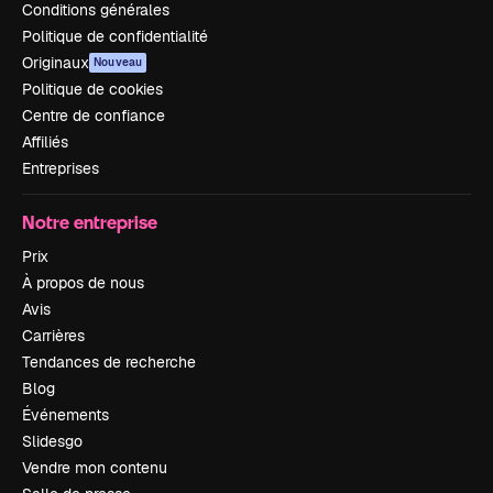
Conditions générales
Politique de confidentialité
Originaux
Nouveau
Politique de cookies
Centre de confiance
Affiliés
Entreprises
Notre entreprise
Prix
À propos de nous
Avis
Carrières
Tendances de recherche
Blog
Événements
Slidesgo
Vendre mon contenu