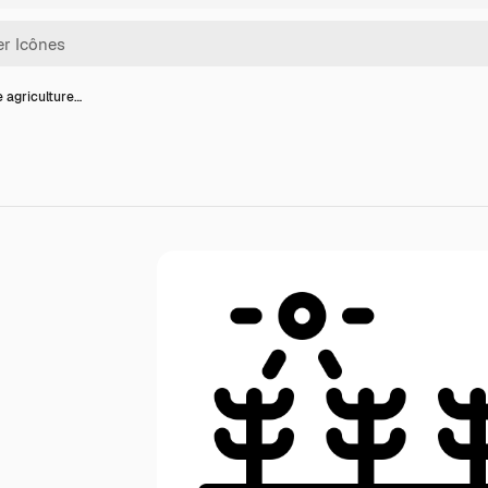
e agriculture…