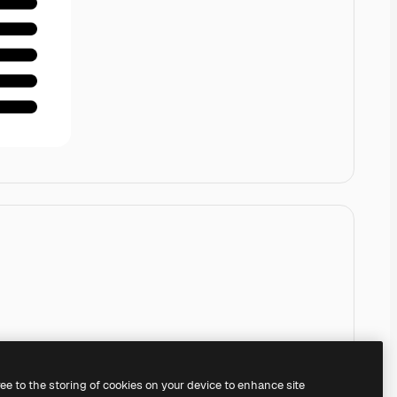
ree to the storing of cookies on your device to enhance site