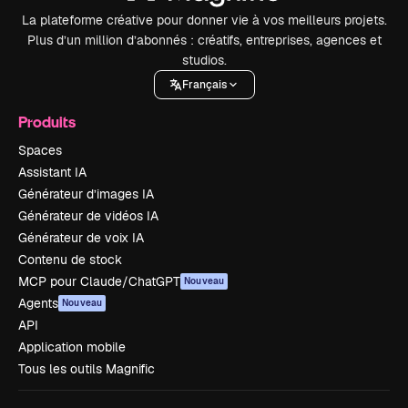
La plateforme créative pour donner vie à vos meilleurs projets.
Plus d’un million d’abonnés : créatifs, entreprises, agences et
studios.
Français
Produits
Spaces
Assistant IA
Générateur d’images IA
Générateur de vidéos IA
Générateur de voix IA
Contenu de stock
MCP pour Claude/ChatGPT
Nouveau
Agents
Nouveau
API
Application mobile
Tous les outils Magnific