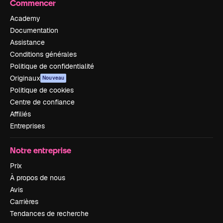
Commencer
Academy
Documentation
Assistance
Conditions générales
Politique de confidentialité
Originaux
Nouveau
Politique de cookies
Centre de confiance
Affiliés
Entreprises
Notre entreprise
Prix
À propos de nous
Avis
Carrières
Tendances de recherche