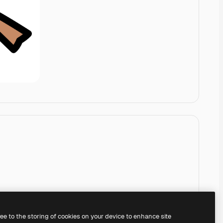
ree to the storing of cookies on your device to enhance site