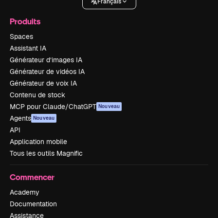
Français
Produits
Spaces
Assistant IA
Générateur d’images IA
Générateur de vidéos IA
Générateur de voix IA
Contenu de stock
MCP pour Claude/ChatGPT
Nouveau
Agents
Nouveau
API
Application mobile
Tous les outils Magnific
Commencer
Academy
Documentation
Assistance