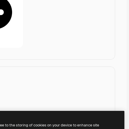
ree to the storing of cookies on your device to enhance site