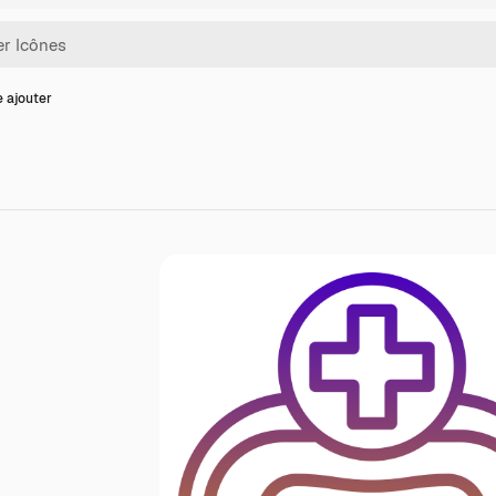
e ajouter