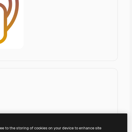
ree to the storing of cookies on your device to enhance site