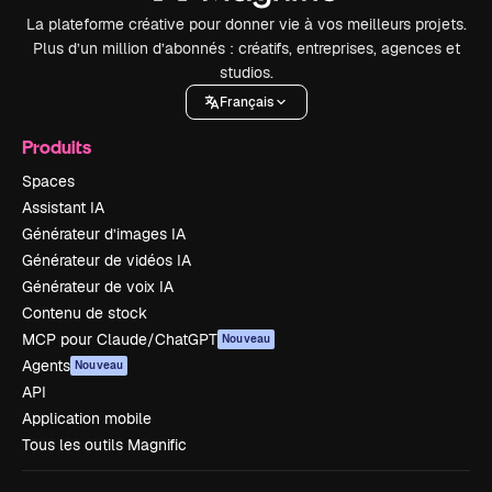
La plateforme créative pour donner vie à vos meilleurs projets.
Plus d’un million d’abonnés : créatifs, entreprises, agences et
studios.
Français
Produits
Spaces
Assistant IA
Générateur d’images IA
Générateur de vidéos IA
Générateur de voix IA
Contenu de stock
MCP pour Claude/ChatGPT
Nouveau
Agents
Nouveau
API
Application mobile
Tous les outils Magnific