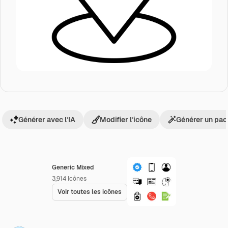
Générer avec l’IA
Modifier l’icône
Générer un pac
Generic Mixed
3,914
Icônes
Voir toutes les icônes