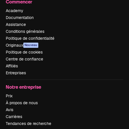
Commencer
Academy
Documentation
Assistance
Conditions générales
Politique de confidentialité
Originaux
Nouveau
Politique de cookies
Centre de confiance
Affiliés
Entreprises
Notre entreprise
Prix
À propos de nous
Avis
Carrières
Tendances de recherche