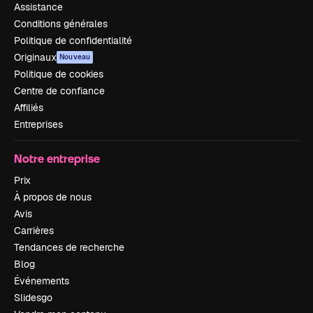
Assistance
Conditions générales
Politique de confidentialité
Originaux
Nouveau
Politique de cookies
Centre de confiance
Affiliés
Entreprises
Notre entreprise
Prix
À propos de nous
Avis
Carrières
Tendances de recherche
Blog
Événements
Slidesgo