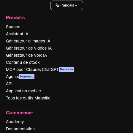
Français
Produits
Spaces
Assistant IA
Générateur d’images IA
Générateur de vidéos IA
Générateur de voix IA
Contenu de stock
MCP pour Claude/ChatGPT
Nouveau
Agents
Nouveau
API
Application mobile
Tous les outils Magnific
Commencer
Academy
Documentation